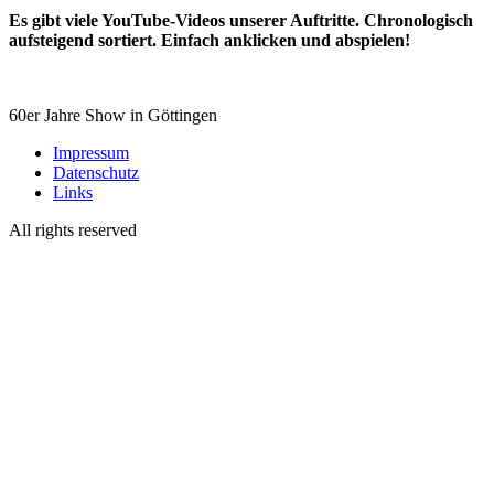
Es gibt viele YouTube-Videos unserer Auftritte. Chronologisch
aufsteigend sortiert. Einfach anklicken und abspielen!
60er Jahre Show in Göttingen
Impressum
Datenschutz
Links
All rights reserved