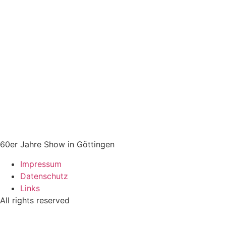
00:00
60er Jahre Show in Göttingen
Impressum
Datenschutz
Links
All rights reserved