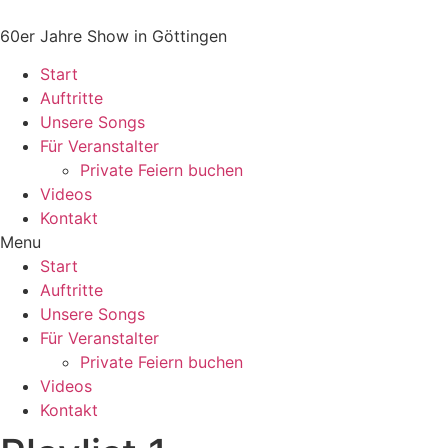
60er Jahre Show in Göttingen
Start
Auftritte
Unsere Songs
Für Veranstalter
Private Feiern buchen
Videos
Kontakt
Menu
Start
Auftritte
Unsere Songs
Für Veranstalter
Private Feiern buchen
Videos
Kontakt