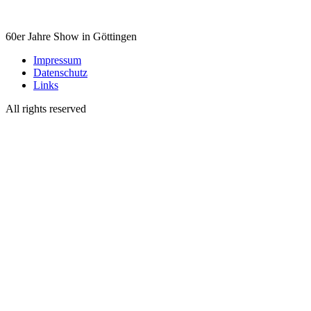
60er Jahre Show in Göttingen
Impressum
Datenschutz
Links
All rights reserved